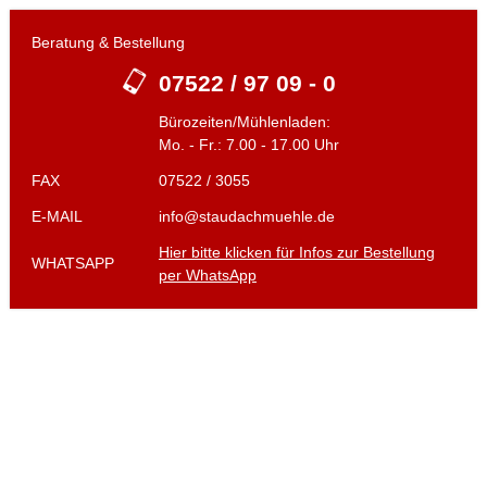
Beratung & Bestellung
07522 / 97 09 - 0
Bürozeiten/Mühlenladen:
Mo. - Fr.: 7.00 - 17.00 Uhr
FAX
07522 / 3055
E-MAIL
info@staudachmuehle.de
Hier bitte klicken für Infos zur Bestellung
WHATSAPP
per WhatsApp