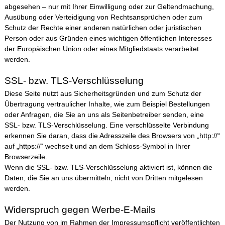
abgesehen – nur mit Ihrer Einwilligung oder zur Geltendmachung,
Ausübung oder Verteidigung von Rechtsansprüchen oder zum
Schutz der Rechte einer anderen natürlichen oder juristischen
Person oder aus Gründen eines wichtigen öffentlichen Interesses
der Europäischen Union oder eines Mitgliedstaats verarbeitet
werden.
SSL- bzw. TLS-Verschlüsselung
Diese Seite nutzt aus Sicherheitsgründen und zum Schutz der
Übertragung vertraulicher Inhalte, wie zum Beispiel Bestellungen
oder Anfragen, die Sie an uns als Seitenbetreiber senden, eine
SSL- bzw. TLS-Verschlüsselung. Eine verschlüsselte Verbindung
erkennen Sie daran, dass die Adresszeile des Browsers von „http://“
auf „https://“ wechselt und an dem Schloss-Symbol in Ihrer
Browserzeile.
Wenn die SSL- bzw. TLS-Verschlüsselung aktiviert ist, können die
Daten, die Sie an uns übermitteln, nicht von Dritten mitgelesen
werden.
Widerspruch gegen Werbe-E-Mails
Der Nutzung von im Rahmen der Impressumspflicht veröffentlichten