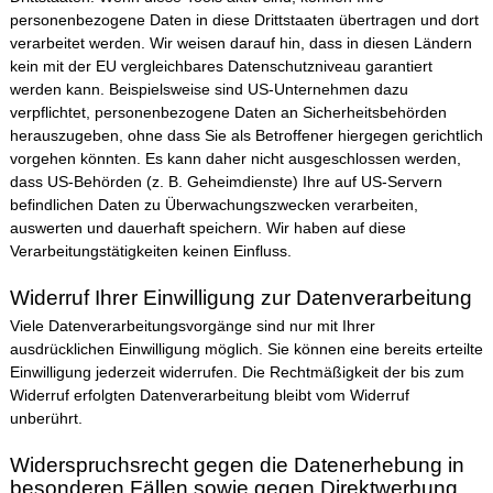
personenbezogene Daten in diese Drittstaaten übertragen und dort
verarbeitet werden. Wir weisen darauf hin, dass in diesen Ländern
kein mit der EU vergleichbares Datenschutzniveau garantiert
werden kann. Beispielsweise sind US-Unternehmen dazu
verpflichtet, personenbezogene Daten an Sicherheitsbehörden
herauszugeben, ohne dass Sie als Betroffener hiergegen gerichtlich
vorgehen könnten. Es kann daher nicht ausgeschlossen werden,
dass US-Behörden (z. B. Geheimdienste) Ihre auf US-Servern
befindlichen Daten zu Überwachungszwecken verarbeiten,
auswerten und dauerhaft speichern. Wir haben auf diese
Verarbeitungstätigkeiten keinen Einfluss.
Widerruf Ihrer Einwilligung zur Datenverarbeitung
Viele Datenverarbeitungsvorgänge sind nur mit Ihrer
ausdrücklichen Einwilligung möglich. Sie können eine bereits erteilte
Einwilligung jederzeit widerrufen. Die Rechtmäßigkeit der bis zum
Widerruf erfolgten Datenverarbeitung bleibt vom Widerruf
unberührt.
Widerspruchsrecht gegen die Datenerhebung in
besonderen Fällen sowie gegen Direktwerbung