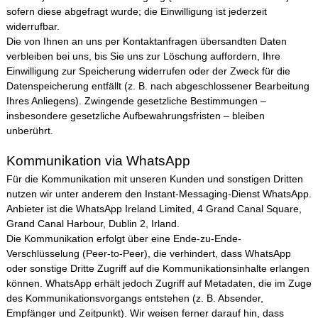
sofern diese abgefragt wurde; die Einwilligung ist jederzeit
widerrufbar.
Die von Ihnen an uns per Kontaktanfragen übersandten Daten
verbleiben bei uns, bis Sie uns zur Löschung auffordern, Ihre
Einwilligung zur Speicherung widerrufen oder der Zweck für die
Datenspeicherung entfällt (z. B. nach abgeschlossener Bearbeitung
Ihres Anliegens). Zwingende gesetzliche Bestimmungen –
insbesondere gesetzliche Aufbewahrungsfristen – bleiben
unberührt.
Kommunikation via WhatsApp
Für die Kommunikation mit unseren Kunden und sonstigen Dritten
nutzen wir unter anderem den Instant-Messaging-Dienst WhatsApp.
Anbieter ist die WhatsApp Ireland Limited, 4 Grand Canal Square,
Grand Canal Harbour, Dublin 2, Irland.
Die Kommunikation erfolgt über eine Ende-zu-Ende-
Verschlüsselung (Peer-to-Peer), die verhindert, dass WhatsApp
oder sonstige Dritte Zugriff auf die Kommunikationsinhalte erlangen
können. WhatsApp erhält jedoch Zugriff auf Metadaten, die im Zuge
des Kommunikationsvorgangs entstehen (z. B. Absender,
Empfänger und Zeitpunkt). Wir weisen ferner darauf hin, dass