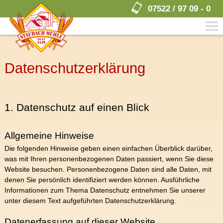
07522 / 97 09 - 0
men
Datenschutz­erklärung
1. Datenschutz auf einen Blick
Allgemeine Hinweise
Die folgenden Hinweise geben einen einfachen Überblick darüber,
was mit Ihren personenbezogenen Daten passiert, wenn Sie diese
Website besuchen. Personenbezogene Daten sind alle Daten, mit
denen Sie persönlich identifiziert werden können. Ausführliche
Informationen zum Thema Datenschutz entnehmen Sie unserer
unter diesem Text aufgeführten Datenschutzerklärung.
Datenerfassung auf dieser Website