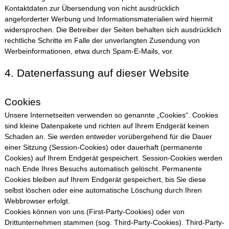
Kontaktdaten zur Übersendung von nicht ausdrücklich
angeforderter Werbung und Informationsmaterialien wird hiermit
widersprochen. Die Betreiber der Seiten behalten sich ausdrücklich
rechtliche Schritte im Falle der unverlangten Zusendung von
Werbeinformationen, etwa durch Spam-E-Mails, vor.
4. Datenerfassung auf dieser Website
Cookies
Unsere Internetseiten verwenden so genannte „Cookies“. Cookies
sind kleine Datenpakete und richten auf Ihrem Endgerät keinen
Schaden an. Sie werden entweder vorübergehend für die Dauer
einer Sitzung (Session-Cookies) oder dauerhaft (permanente
Cookies) auf Ihrem Endgerät gespeichert. Session-Cookies werden
nach Ende Ihres Besuchs automatisch gelöscht. Permanente
Cookies bleiben auf Ihrem Endgerät gespeichert, bis Sie diese
selbst löschen oder eine automatische Löschung durch Ihren
Webbrowser erfolgt.
Cookies können von uns (First-Party-Cookies) oder von
Drittunternehmen stammen (sog. Third-Party-Cookies). Third-Party-