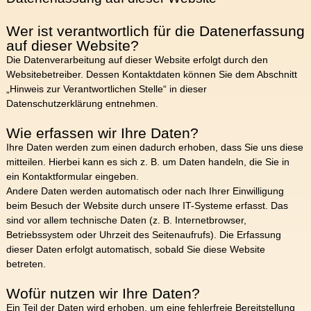
Wer ist verantwortlich für die Datenerfassung
auf dieser Website?
Die Datenverarbeitung auf dieser Website erfolgt durch den
Websitebetreiber. Dessen Kontaktdaten können Sie dem Abschnitt
„Hinweis zur Verantwortlichen Stelle“ in dieser
Datenschutzerklärung entnehmen.
Wie erfassen wir Ihre Daten?
Ihre Daten werden zum einen dadurch erhoben, dass Sie uns diese
mitteilen. Hierbei kann es sich z. B. um Daten handeln, die Sie in
ein Kontaktformular eingeben.
Andere Daten werden automatisch oder nach Ihrer Einwilligung
beim Besuch der Website durch unsere IT-Systeme erfasst. Das
sind vor allem technische Daten (z. B. Internetbrowser,
Betriebssystem oder Uhrzeit des Seitenaufrufs). Die Erfassung
dieser Daten erfolgt automatisch, sobald Sie diese Website
betreten.
Wofür nutzen wir Ihre Daten?
Ein Teil der Daten wird erhoben, um eine fehlerfreie Bereitstellung