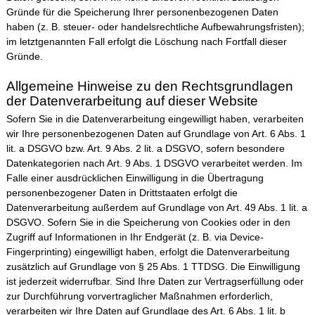
Gründe für die Speicherung Ihrer personenbezogenen Daten
haben (z. B. steuer- oder handelsrechtliche Aufbewahrungsfristen);
im letztgenannten Fall erfolgt die Löschung nach Fortfall dieser
Gründe.
Allgemeine Hinweise zu den Rechtsgrundlagen
der Datenverarbeitung auf dieser Website
Sofern Sie in die Datenverarbeitung eingewilligt haben, verarbeiten
wir Ihre personenbezogenen Daten auf Grundlage von Art. 6 Abs. 1
lit. a DSGVO bzw. Art. 9 Abs. 2 lit. a DSGVO, sofern besondere
Datenkategorien nach Art. 9 Abs. 1 DSGVO verarbeitet werden. Im
Falle einer ausdrücklichen Einwilligung in die Übertragung
personenbezogener Daten in Drittstaaten erfolgt die
Datenverarbeitung außerdem auf Grundlage von Art. 49 Abs. 1 lit. a
DSGVO. Sofern Sie in die Speicherung von Cookies oder in den
Zugriff auf Informationen in Ihr Endgerät (z. B. via Device-
Fingerprinting) eingewilligt haben, erfolgt die Datenverarbeitung
zusätzlich auf Grundlage von § 25 Abs. 1 TTDSG. Die Einwilligung
ist jederzeit widerrufbar. Sind Ihre Daten zur Vertragserfüllung oder
zur Durchführung vorvertraglicher Maßnahmen erforderlich,
verarbeiten wir Ihre Daten auf Grundlage des Art. 6 Abs. 1 lit. b