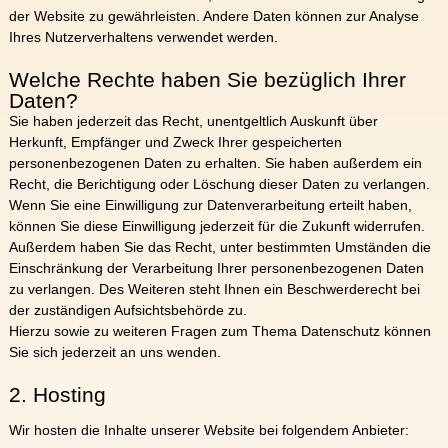
der Website zu gewährleisten. Andere Daten können zur Analyse
Ihres Nutzerverhaltens verwendet werden.
Welche Rechte haben Sie bezüglich Ihrer
Daten?
Sie haben jederzeit das Recht, unentgeltlich Auskunft über
Herkunft, Empfänger und Zweck Ihrer gespeicherten
personenbezogenen Daten zu erhalten. Sie haben außerdem ein
Recht, die Berichtigung oder Löschung dieser Daten zu verlangen.
Wenn Sie eine Einwilligung zur Datenverarbeitung erteilt haben,
können Sie diese Einwilligung jederzeit für die Zukunft widerrufen.
Außerdem haben Sie das Recht, unter bestimmten Umständen die
Einschränkung der Verarbeitung Ihrer personenbezogenen Daten
zu verlangen. Des Weiteren steht Ihnen ein Beschwerderecht bei
der zuständigen Aufsichtsbehörde zu.
Hierzu sowie zu weiteren Fragen zum Thema Datenschutz können
Sie sich jederzeit an uns wenden.
2. Hosting
Wir hosten die Inhalte unserer Website bei folgendem Anbieter: