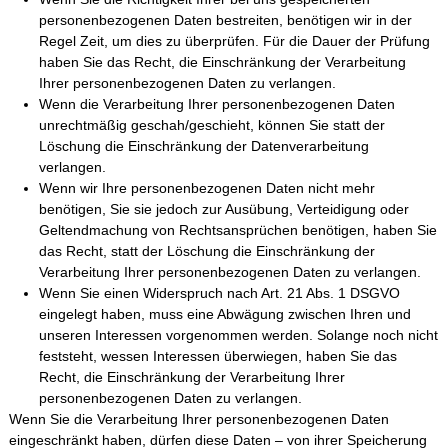
personenbezogenen Daten bestreiten, benötigen wir in der
Regel Zeit, um dies zu überprüfen. Für die Dauer der Prüfung
haben Sie das Recht, die Einschränkung der Verarbeitung
Ihrer personenbezogenen Daten zu verlangen.
Wenn die Verarbeitung Ihrer personenbezogenen Daten
unrechtmäßig geschah/geschieht, können Sie statt der
Löschung die Einschränkung der Datenverarbeitung
verlangen.
Wenn wir Ihre personenbezogenen Daten nicht mehr
benötigen, Sie sie jedoch zur Ausübung, Verteidigung oder
Geltendmachung von Rechtsansprüchen benötigen, haben Sie
das Recht, statt der Löschung die Einschränkung der
Verarbeitung Ihrer personenbezogenen Daten zu verlangen.
Wenn Sie einen Widerspruch nach Art. 21 Abs. 1 DSGVO
eingelegt haben, muss eine Abwägung zwischen Ihren und
unseren Interessen vorgenommen werden. Solange noch nicht
feststeht, wessen Interessen überwiegen, haben Sie das
Recht, die Einschränkung der Verarbeitung Ihrer
personenbezogenen Daten zu verlangen.
Wenn Sie die Verarbeitung Ihrer personenbezogenen Daten
eingeschränkt haben, dürfen diese Daten – von ihrer Speicherung