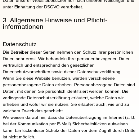
Daten unserer Websitebesucher nur nach unseren Weisungen und
unter Einhaltung der DSGVO verarbeitet.
3. Allgemeine Hinweise und Pflicht­
informationen
Datenschutz
Die Betreiber dieser Seiten nehmen den Schutz Ihrer persönlichen
Daten sehr ernst. Wir behandeln Ihre personenbezogenen Daten
vertraulich und entsprechend den gesetzlichen
Datenschutzvorschriften sowie dieser Datenschutzerklärung.
Wenn Sie diese Website benutzen, werden verschiedene
personenbezogene Daten erhoben. Personenbezogene Daten sind
Daten, mit denen Sie persönlich identifiziert werden können. Die
vorliegende Datenschutzerklärung erläutert, welche Daten wir
erheben und wofür wir sie nutzen. Sie erläutert auch, wie und zu
welchem Zweck das geschieht.
Wir weisen darauf hin, dass die Datenübertragung im Internet (z. B.
bei der Kommunikation per E-Mail) Sicherheitslücken aufweisen
kann. Ein lückenloser Schutz der Daten vor dem Zugriff durch Dritte
ist nicht möglich.