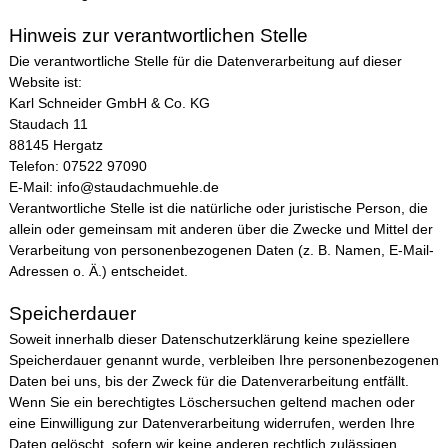
Hinweis zur verantwortlichen Stelle
Die verantwortliche Stelle für die Datenverarbeitung auf dieser
Website ist:
Karl Schneider GmbH & Co. KG
Staudach 11
88145 Hergatz
Telefon: 07522 97090
E-Mail: info@staudachmuehle.de
Verantwortliche Stelle ist die natürliche oder juristische Person, die
allein oder gemeinsam mit anderen über die Zwecke und Mittel der
Verarbeitung von personenbezogenen Daten (z. B. Namen, E-Mail-
Adressen o. Ä.) entscheidet.
Speicherdauer
Soweit innerhalb dieser Datenschutzerklärung keine speziellere
Speicherdauer genannt wurde, verbleiben Ihre personenbezogenen
Daten bei uns, bis der Zweck für die Datenverarbeitung entfällt.
Wenn Sie ein berechtigtes Löschersuchen geltend machen oder
eine Einwilligung zur Datenverarbeitung widerrufen, werden Ihre
Daten gelöscht, sofern wir keine anderen rechtlich zulässigen