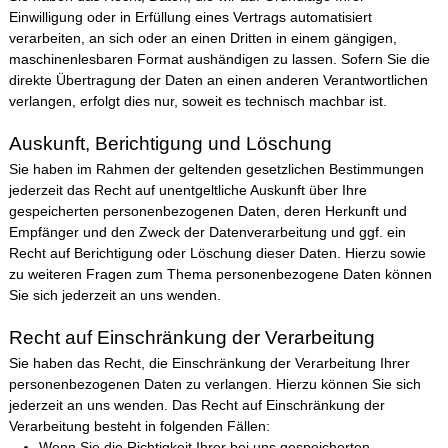
Einwilligung oder in Erfüllung eines Vertrags automatisiert
verarbeiten, an sich oder an einen Dritten in einem gängigen,
maschinenlesbaren Format aushändigen zu lassen. Sofern Sie die
direkte Übertragung der Daten an einen anderen Verantwortlichen
verlangen, erfolgt dies nur, soweit es technisch machbar ist.
Auskunft, Berichtigung und Löschung
Sie haben im Rahmen der geltenden gesetzlichen Bestimmungen
jederzeit das Recht auf unentgeltliche Auskunft über Ihre
gespeicherten personenbezogenen Daten, deren Herkunft und
Empfänger und den Zweck der Datenverarbeitung und ggf. ein
Recht auf Berichtigung oder Löschung dieser Daten. Hierzu sowie
zu weiteren Fragen zum Thema personenbezogene Daten können
Sie sich jederzeit an uns wenden.
Recht auf Einschränkung der Verarbeitung
Sie haben das Recht, die Einschränkung der Verarbeitung Ihrer
personenbezogenen Daten zu verlangen. Hierzu können Sie sich
jederzeit an uns wenden. Das Recht auf Einschränkung der
Verarbeitung besteht in folgenden Fällen:
Wenn Sie die Richtigkeit Ihrer bei uns gespeicherten