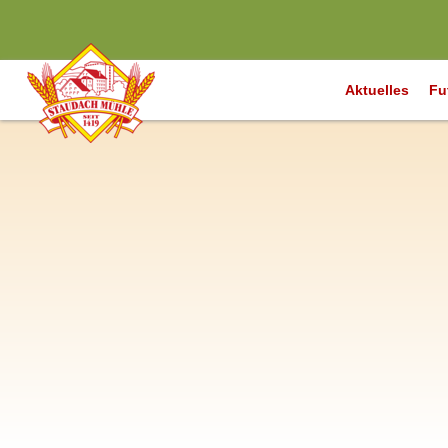
Aktuelles
Fu