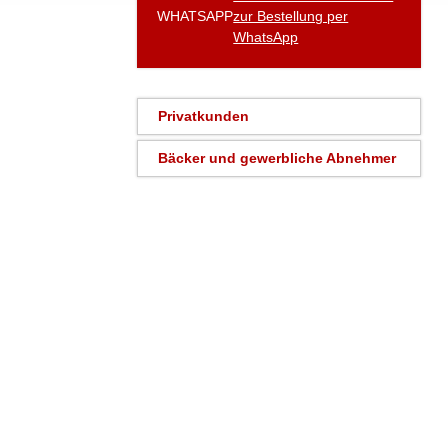
WHATSAPP
zur Bestellung per
WhatsApp
Privatkunden
Bäcker und gewerbliche Abnehmer