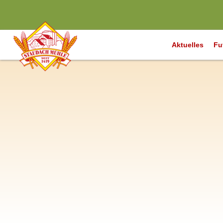
Aktuelles
Fu