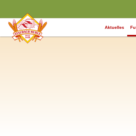
Aktuelles
Fu